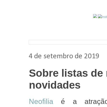
Pesquisar nos arquivos
4 de setembro de 2019
Sobre listas de
novidades
Neofilia
é a atração