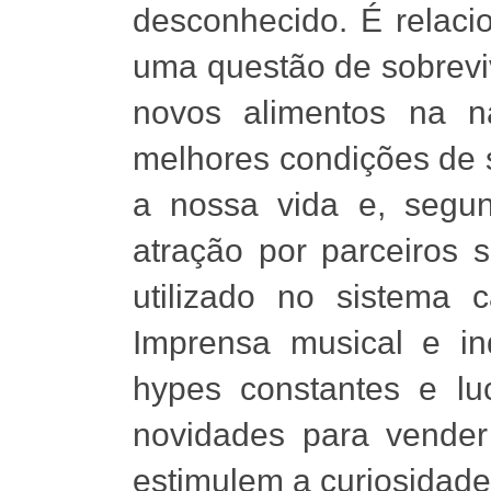
desconhecido. É relacio
uma questão de sobreviv
novos alimentos na n
melhores condições de 
a nossa vida e, segu
atração por parceiros s
utilizado no sistema c
Imprensa musical e ind
hypes constantes e luc
novidades para vender
estimulem a curiosidad