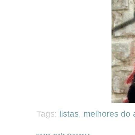
Tags:
listas
,
melhores do 