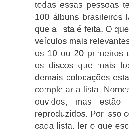
todas essas pessoas 
100 álbuns brasileiros
que a lista é feita. O qu
veículos mais relevante
os 10 ou 20 primeiros 
os discos que mais to
demais colocações estar
completar a lista. Nome
ouvidos, mas estão 
reproduzidos. Por isso 
cada lista, ler o que e