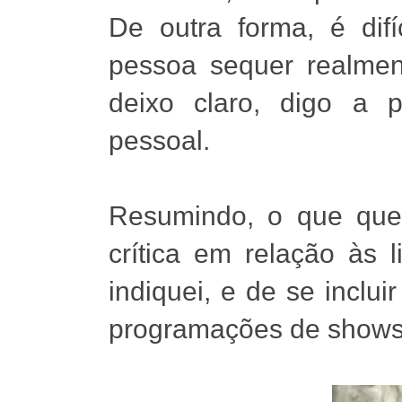
De outra forma, é difí
pessoa sequer realmen
deixo claro, digo a 
pessoal.
Resumindo, o que quer
crítica em relação às 
indiquei, e de se incluir
programações de shows e