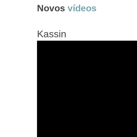
Novos
vídeos
Kassin