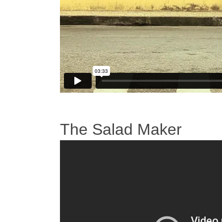
The Salad Maker