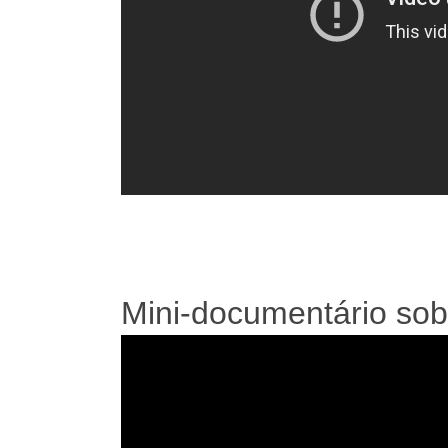
Mini-documentário sob