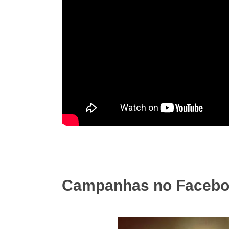
Campanhas no Faceboo