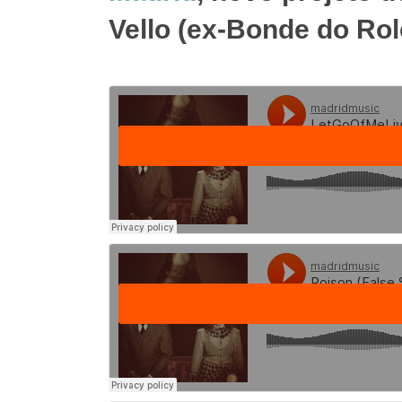
Vello (ex-Bonde do Rol