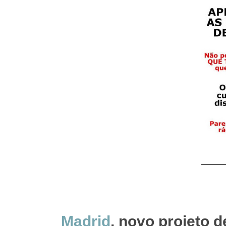
Madrid
, novo projeto 