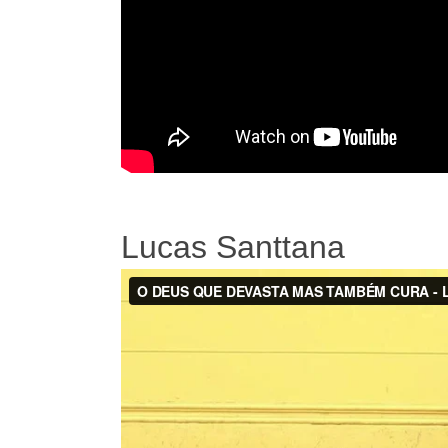
Lucas Santtana