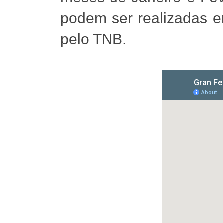
podem ser realizadas e
pelo TNB.