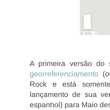
A primeira versão do 
georreferenciamento
(o
Rock e está somente
lançamento de sua vers
espanhol) para Maio des