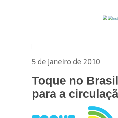
Pesquisar nos arquivos
5 de janeiro de 2010
Toque no Brasil
para a circulaç