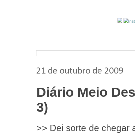
Pesquisar nos arquivos
21 de outubro de 2009
Diário Meio Des
3)
>> Dei sorte de chegar