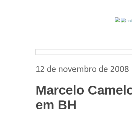
Pesquisar nos arquivos
12 de novembro de 2008
Marcelo Camelo 
em BH