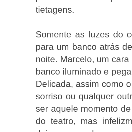
tietagens.
Somente as luzes do ce
para um banco atrás de
noite. Marcelo, um car
banco iluminado e pega 
Delicada, assim como o 
sorriso ou qualquer out
ser aquele momento de 
do teatro, mas infeliz