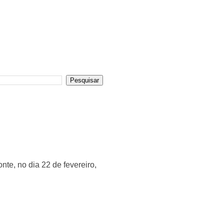
te, no dia 22 de fevereiro,