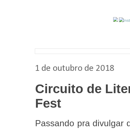
Pesquisar nos arquivos
1 de outubro de 2018
Circuito de Lit
Fest
Passando pra divulgar 