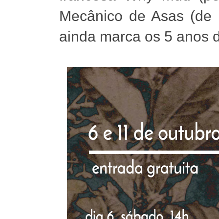
Mecânico de Asas (de 
ainda marca os 5 anos d