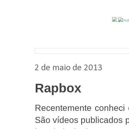
Pesquisar nos arquivos
2 de maio de 2013
Rapbox
Recentemente conheci 
São vídeos publicados p