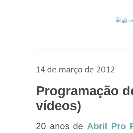
Pesquisar nos arquivos
14 de março de 2012
Programação do
vídeos)
20 anos de
Abril Pro