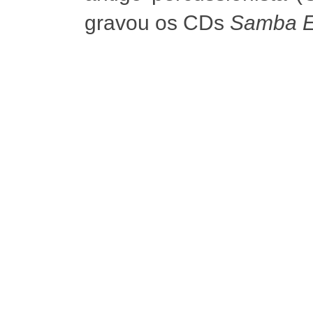
gravou os CDs
Samba E