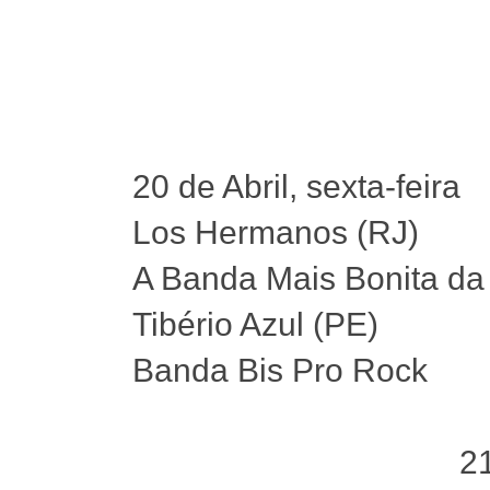
20 de Abril, sexta-feira
Los Hermanos (RJ)
A Banda Mais Bonita da
Tibério Azul (PE)
Banda Bis Pro Rock
21