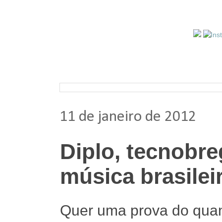
Pesquisar nos arquivos
11 de janeiro de 2012
Diplo, tecnobre
música brasilei
Quer uma prova do quant