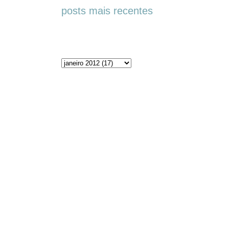
posts mais recentes
Arquivos do blog