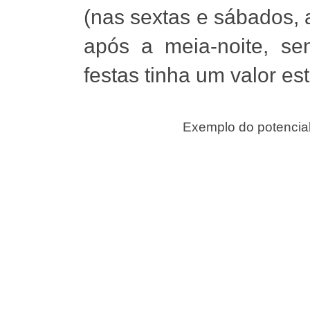
(nas sextas e sábados, 
após a meia-noite, se
festas tinha um valor es
Exemplo do potencial