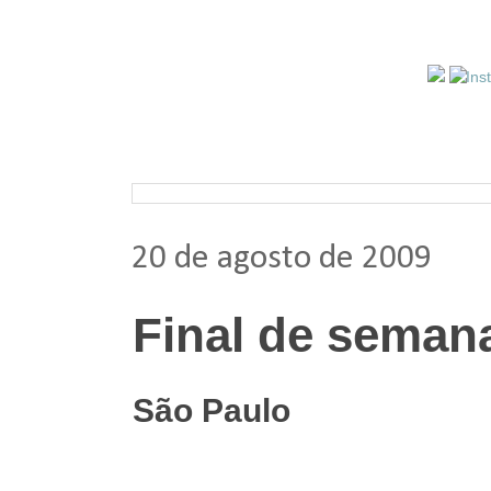
Pesquisar nos arquivos
20 de agosto de 2009
Final de seman
São Paulo