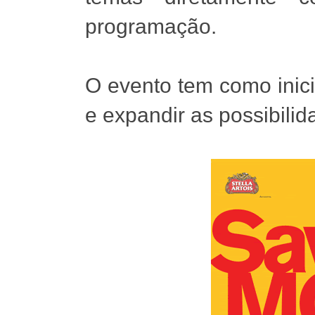
programação.
O evento tem como inici
e expandir as possibilida