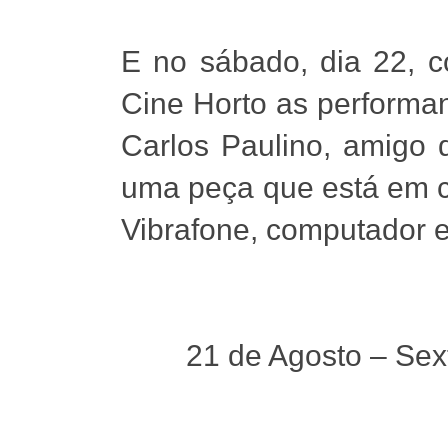
E no sábado, dia 22,
Cine Horto as performan
Carlos Paulino, amigo 
uma peça que está em c
Vibrafone, computador e
21 de Agosto – Sext