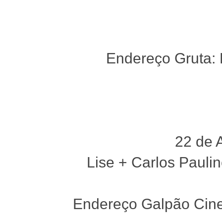
Endereço Gruta: 
22 de 
Lise + Carlos Pauli
Endereço Galpão Cine 