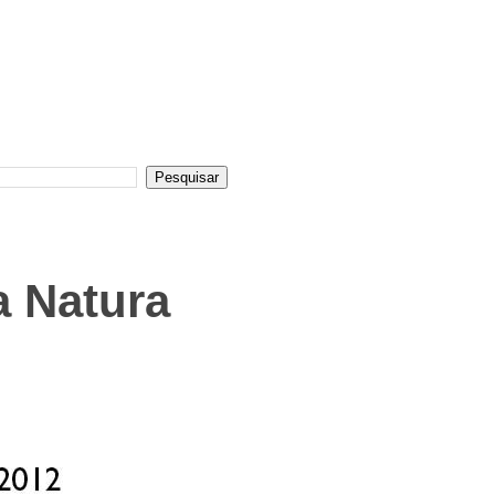
a Natura