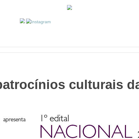
patrocínios culturais d