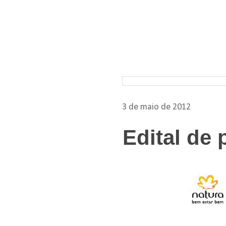
Pesquisar nos arquivos
3 de maio de 2012
Edital de 