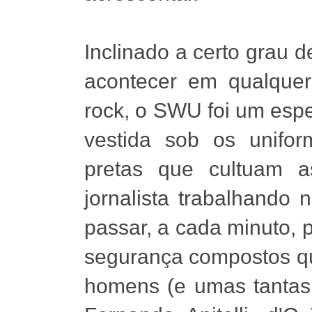
Inclinado a certo grau 
acontecer em qualquer
rock, o SWU foi um esp
vestida sob os unifo
pretas que cultuam a
jornalista trabalhando 
passar, a cada minuto, 
segurança compostos qu
homens (e umas tantas 