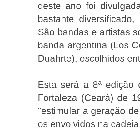
deste ano foi divulga
bastante diversificado
São bandas e artistas s
banda argentina (Los C
Duahrte), escolhidos ent
Esta será a 8ª edição
Fortaleza (Ceará) de 1
"estimular a geração d
os envolvidos na cadeia