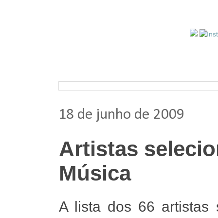
Pesquisar nos arquivos
18 de junho de 2009
Artistas seleci
Música
A lista dos 66 artista