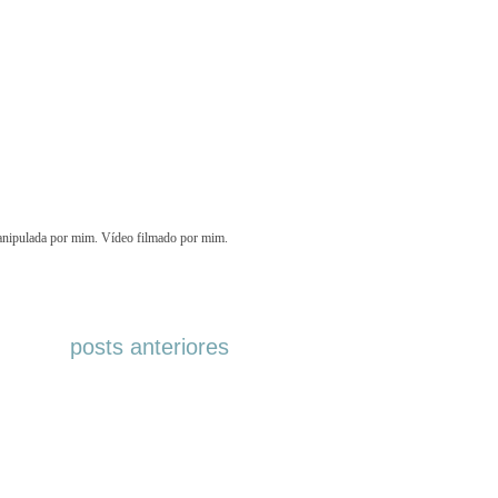
manipulada por mim. Vídeo filmado por mim.
posts anteriores