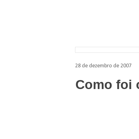
Pesquisar nos arquivos
28 de dezembro de 2007
Como foi 