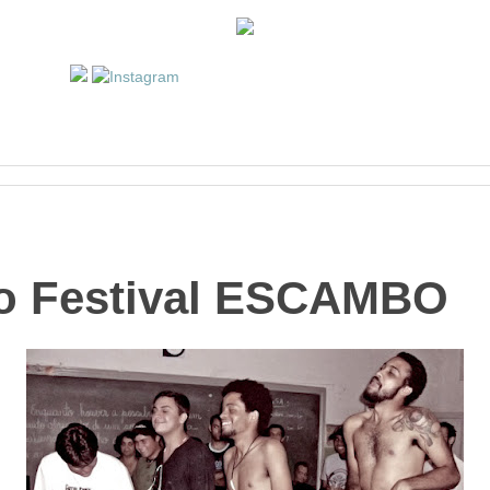
o Festival ESCAMBO