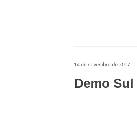
Pesquisar nos arquivos
14 de novembro de 2007
Demo Sul