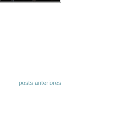
posts anteriores