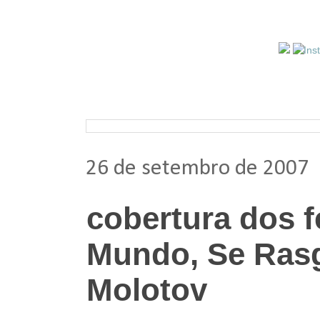
Pesquisar nos arquivos
26 de setembro de 2007
cobertura dos f
Mundo, Se Ras
Molotov