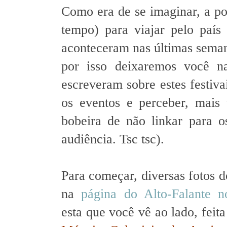
Como era de se imaginar, a p
tempo) para viajar pelo país 
aconteceram nas últimas sema
por isso deixaremos você n
escreveram sobre estes festiv
os eventos e perceber, mais
bobeira de não linkar para 
audiência. Tsc tsc).
Para começar, diversas fotos 
na
página do Alto-Falante 
esta que você vê ao lado, feit