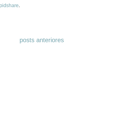
pidshare
.
posts anteriores